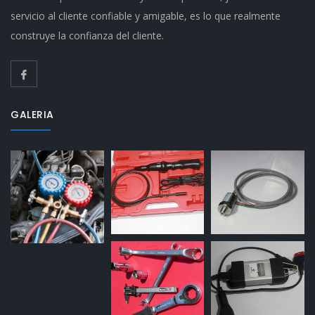
servicio al cliente confiable y amigable, es lo que realmente
construye la confianza del cliente.
GALERIA