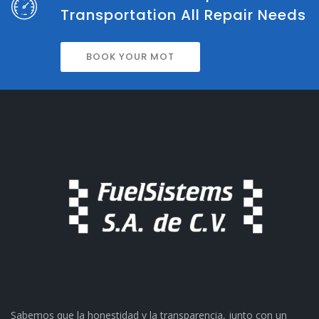
Transportation All Repair Needs
BOOK YOUR MOT
Sabemos que la honestidad y la transparencia, junto con un