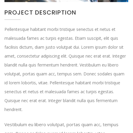
PROJECT DESCRIPTION
Pellentesque habitant morbi tristique senectus et netus et
malesuada fames ac turpis egestas. Etiam suscipit, elit quis
facilisis dictum, diam justo volutpat dui. Lorem ipsum dolor sit
amet, consectetur adipiscing elit. Quisque nec erat erat. Integer
blandit nulla quis fermentum hendrerit. Vestibulum eu libero
volutpat, portas quam acc, tempus sem. Donec sodales quam
id lorem lobortis, vitae. Pellentesque habitant morbi tristique
senectus et netus et malesuada fames ac turpis egestas.
Quisque nec erat erat. Integer blandit nulla quis fermentum
hendrerit.
Vestibulum eu libero volutpat, portas quam acc, tempus